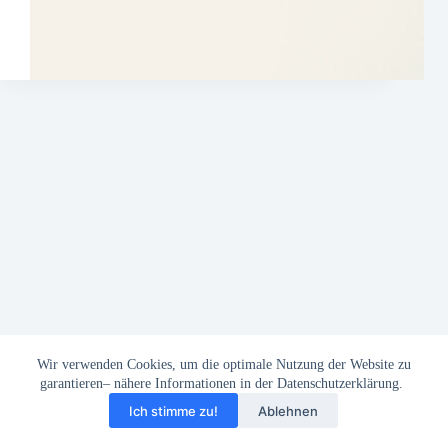
Wir verwenden Cookies, um die optimale Nutzung der Website zu
garantieren– nähere Informationen in der Datenschutzerklärung.
Ich stimme zu!
Ablehnen
Datenschutzerklärung
Impressum
Biografie/Infos