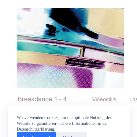
Wir verwenden Cookies, um die optimale Nutzung der
Website zu garantieren– nähere Informationen in der
Datenschutzerklärung.