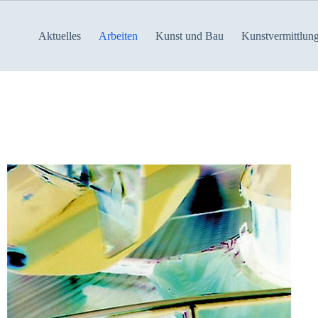
Aktuelles
Arbeiten
Kunst und Bau
Kunstvermittlun